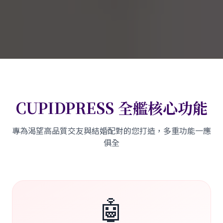
CUPIDPRESS 全艦核心功能
專為渴望高品質交友與結婚配對的您打造，多重功能一應
俱全
🤖