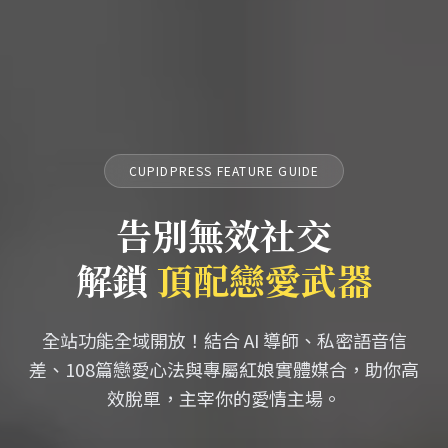
CUPIDPRESS FEATURE GUIDE
告別無效社交
解鎖
頂配戀愛武器
全站功能全域開放！結合 AI 導師、私密語音信
差、108篇戀愛心法與專屬紅娘實體媒合，助你高
效脫單，主宰你的愛情主場。