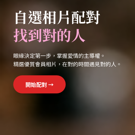
自選相片配對
找到對的人
眼緣決定第一步，掌握愛情的主導權。
精選優質會員相片，在對的時間遇見對的人。
開始配對 →