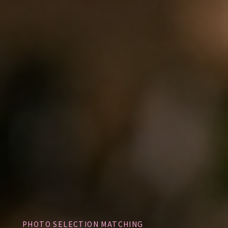
PHOTO SELECTION MATCHING